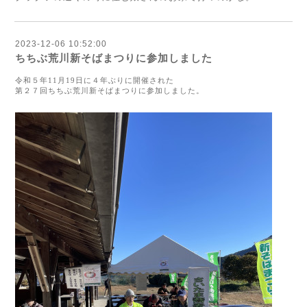
2023-12-06 10:52:00
ちちぶ荒川新そばまつりに参加しました
令和５年11月19日に４年ぶりに開催された
第２７回ちちぶ荒川新そばまつりに参加しました。