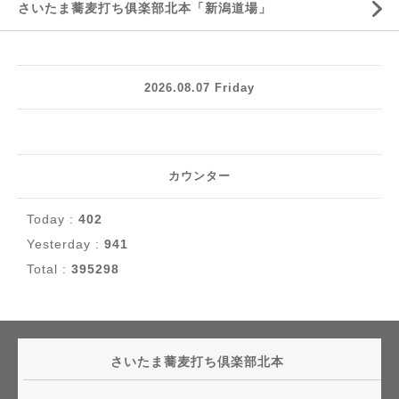
さいたま蕎麦打ち俱楽部北本「新潟道場」
2026.08.07 Friday
カウンター
Today :
402
Yesterday :
941
Total :
395298
さいたま蕎麦打ち倶楽部北本