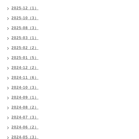
2025-12（1）
2025-10（3）
2025-08（3）
2025-03（1）
2025-02（2）
2025-01（5）
2024-12（2）
2024-11（6）
2024-10（3）
2024-09（1）
2024-08（2）
2024-07（3）
2024-06（2）
2024-05（3）