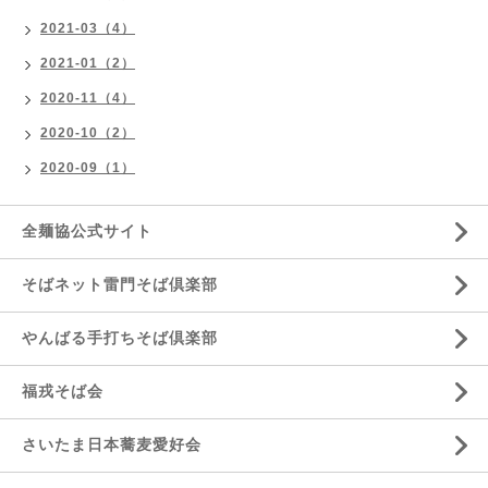
2021-03（4）
2021-01（2）
2020-11（4）
2020-10（2）
2020-09（1）
全麺協公式サイト
そばネット雷門そば倶楽部
やんばる手打ちそば倶楽部
福戎そば会
さいたま日本蕎麦愛好会