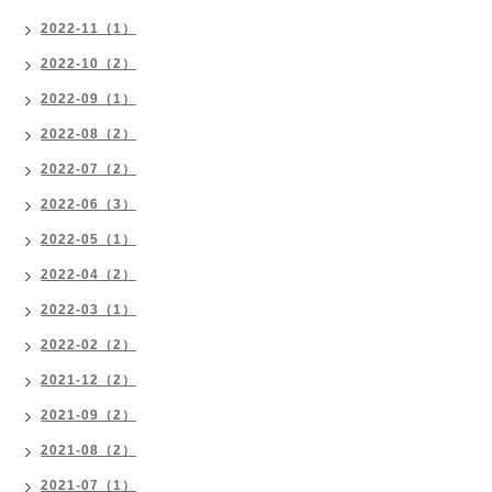
2022-11（1）
2022-10（2）
2022-09（1）
2022-08（2）
2022-07（2）
2022-06（3）
2022-05（1）
2022-04（2）
2022-03（1）
2022-02（2）
2021-12（2）
2021-09（2）
2021-08（2）
2021-07（1）