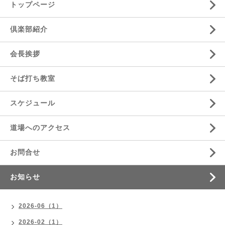
トップページ
倶楽部紹介
会長挨拶
そば打ち教室
スケジュール
道場へのアクセス
お問合せ
お知らせ
2026-06（1）
2026-02（1）