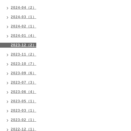
2024-04（2）
2024-03（1）
2024-02（1）
2024-01（4）
2023-12（2）
2023-11（2）
2023-10（7）
2023-09（6）
2023-07（3）
2023-06（4）
2023-05（1）
2023-03（1）
2023-02（1）
2022-12（1）