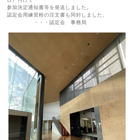
参加決定通知書等を発送しました。
認定会用練習粉の注文書も同封しました。
・・・認定会 事務局