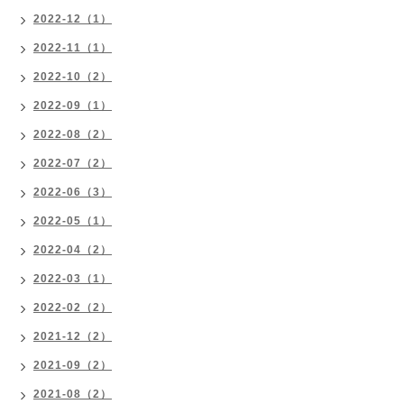
2022-12（1）
2022-11（1）
2022-10（2）
2022-09（1）
2022-08（2）
2022-07（2）
2022-06（3）
2022-05（1）
2022-04（2）
2022-03（1）
2022-02（2）
2021-12（2）
2021-09（2）
2021-08（2）