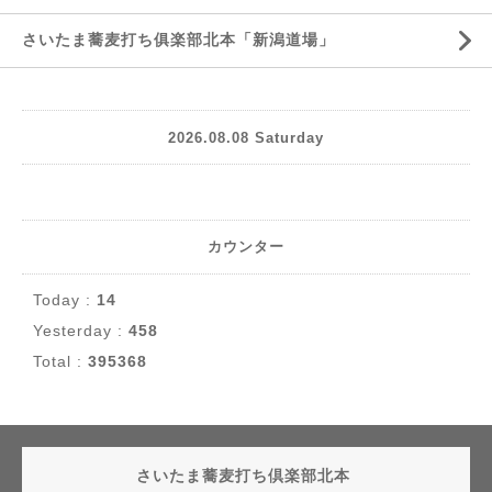
さいたま蕎麦打ち俱楽部北本「新潟道場」
2026.08.08 Saturday
カウンター
Today :
14
Yesterday :
458
Total :
395368
さいたま蕎麦打ち倶楽部北本