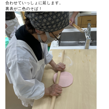
合わせていっしょに延します。
裏表が二色のそば！