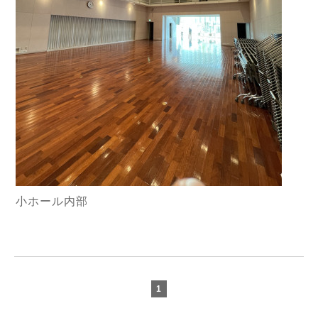
小ホール内部
1