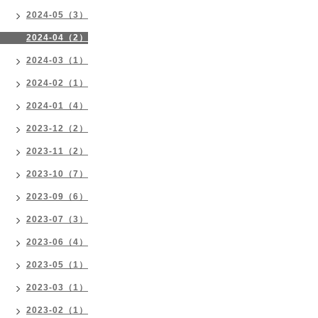
2024-05（3）
2024-04（2）
2024-03（1）
2024-02（1）
2024-01（4）
2023-12（2）
2023-11（2）
2023-10（7）
2023-09（6）
2023-07（3）
2023-06（4）
2023-05（1）
2023-03（1）
2023-02（1）