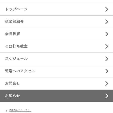
トップページ
倶楽部紹介
会長挨拶
そば打ち教室
スケジュール
道場へのアクセス
お問合せ
お知らせ
2026-06（1）