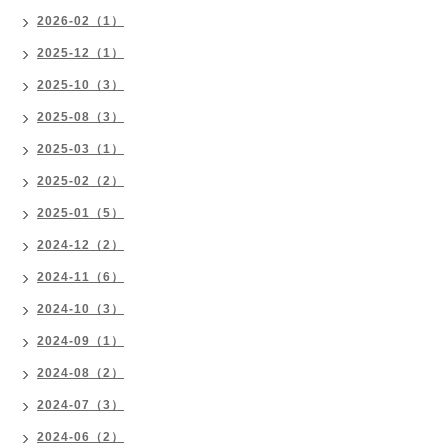
2026-02（1）
2025-12（1）
2025-10（3）
2025-08（3）
2025-03（1）
2025-02（2）
2025-01（5）
2024-12（2）
2024-11（6）
2024-10（3）
2024-09（1）
2024-08（2）
2024-07（3）
2024-06（2）