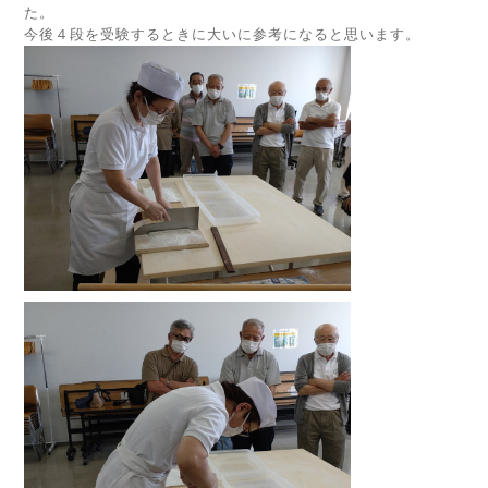
た。
今後４段を受験するときに大いに参考になると思います。