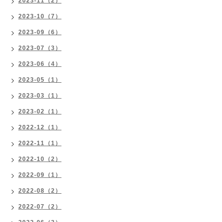
2023-11（2）
2023-10（7）
2023-09（6）
2023-07（3）
2023-06（4）
2023-05（1）
2023-03（1）
2023-02（1）
2022-12（1）
2022-11（1）
2022-10（2）
2022-09（1）
2022-08（2）
2022-07（2）