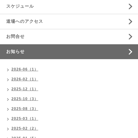
スケジュール
道場へのアクセス
お問合せ
お知らせ
2026-06（1）
2026-02（1）
2025-12（1）
2025-10（3）
2025-08（3）
2025-03（1）
2025-02（2）