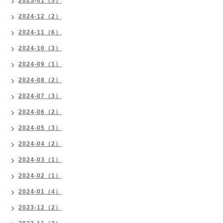
2025-01（5）
2024-12（2）
2024-11（6）
2024-10（3）
2024-09（1）
2024-08（2）
2024-07（3）
2024-06（2）
2024-05（3）
2024-04（2）
2024-03（1）
2024-02（1）
2024-01（4）
2023-12（2）