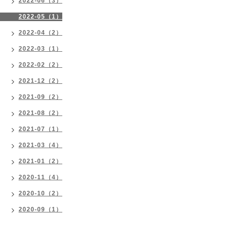
2022-06（3）
2022-05（1）
2022-04（2）
2022-03（1）
2022-02（2）
2021-12（2）
2021-09（2）
2021-08（2）
2021-07（1）
2021-03（4）
2021-01（2）
2020-11（4）
2020-10（2）
2020-09（1）