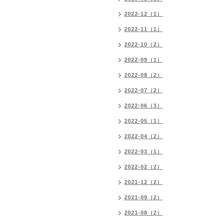
2022-12（1）
2022-11（1）
2022-10（2）
2022-09（1）
2022-08（2）
2022-07（2）
2022-06（3）
2022-05（1）
2022-04（2）
2022-03（1）
2022-02（2）
2021-12（2）
2021-09（2）
2021-08（2）