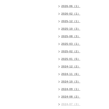
2026-06（1）
2026-02（1）
2025-12（1）
2025-10（3）
2025-08（3）
2025-03（1）
2025-02（2）
2025-01（5）
2024-12（2）
2024-11（6）
2024-10（3）
2024-09（1）
2024-08（2）
2024-07（3）