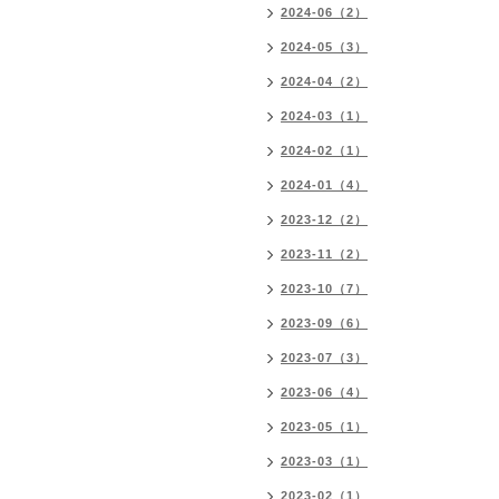
2024-06（2）
2024-05（3）
2024-04（2）
2024-03（1）
2024-02（1）
2024-01（4）
2023-12（2）
2023-11（2）
2023-10（7）
2023-09（6）
2023-07（3）
2023-06（4）
2023-05（1）
2023-03（1）
2023-02（1）