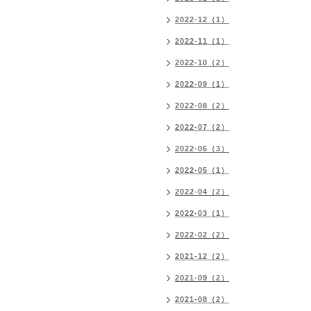
2022-12（1）
2022-11（1）
2022-10（2）
2022-09（1）
2022-08（2）
2022-07（2）
2022-06（3）
2022-05（1）
2022-04（2）
2022-03（1）
2022-02（2）
2021-12（2）
2021-09（2）
2021-08（2）