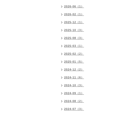
2026-06（1）
2026-02（1）
2025-12（1）
2025-10（3）
2025-08（3）
2025-03（1）
2025-02（2）
2025-01（5）
2024-12（2）
2024-11（6）
2024-10（3）
2024-09（1）
2024-08（2）
2024-07（3）