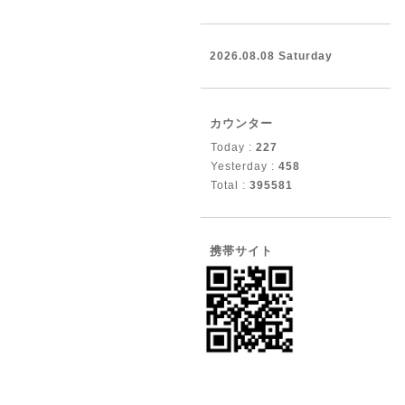
2026.08.08 Saturday
カウンター
Today :
227
Yesterday :
458
Total :
395581
携帯サイト