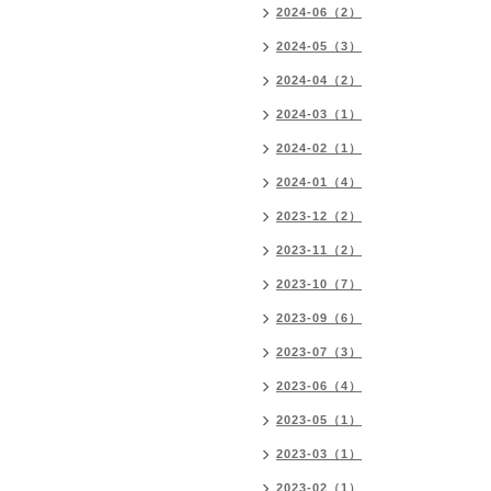
2024-06（2）
2024-05（3）
2024-04（2）
2024-03（1）
2024-02（1）
2024-01（4）
2023-12（2）
2023-11（2）
2023-10（7）
2023-09（6）
2023-07（3）
2023-06（4）
2023-05（1）
2023-03（1）
2023-02（1）