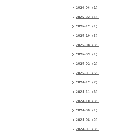
2026-06（1）
2026-02（1）
2025-12（1）
2025-10（3）
2025-08（3）
2025-03（1）
2025-02（2）
2025-01（5）
2024-12（2）
2024-11（6）
2024-10（3）
2024-09（1）
2024-08（2）
2024-07（3）