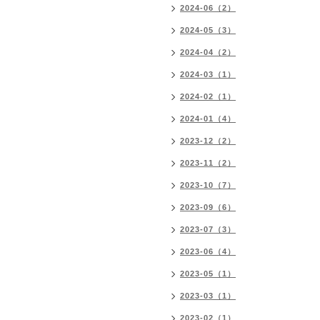
2024-06（2）
2024-05（3）
2024-04（2）
2024-03（1）
2024-02（1）
2024-01（4）
2023-12（2）
2023-11（2）
2023-10（7）
2023-09（6）
2023-07（3）
2023-06（4）
2023-05（1）
2023-03（1）
2023-02（1）