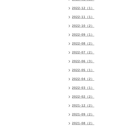
2022-12（1）
2022-11（1）
2022-10（2）
2022-09（1）
2022-08（2）
2022-07（2）
2022-06（3）
2022-05（1）
2022-04（2）
2022-03（1）
2022-02（2）
2021-12（2）
2021-09（2）
2021-08（2）