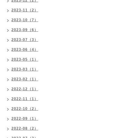
2023-12（2）
2023-11（2）
2023-10（7）
2023-09（6）
2023-07（3）
2023-06（4）
2023-05（1）
2023-03（1）
2023-02（1）
2022-12（1）
2022-11（1）
2022-10（2）
2022-09（1）
2022-08（2）