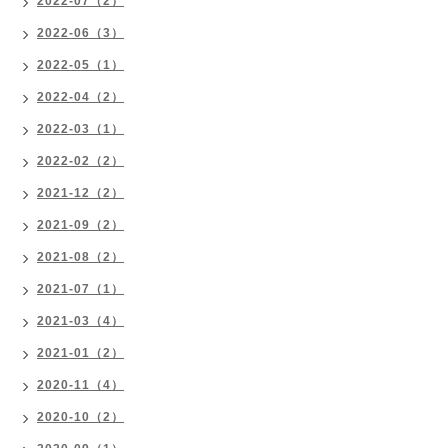
2022-07（2）
2022-06（3）
2022-05（1）
2022-04（2）
2022-03（1）
2022-02（2）
2021-12（2）
2021-09（2）
2021-08（2）
2021-07（1）
2021-03（4）
2021-01（2）
2020-11（4）
2020-10（2）