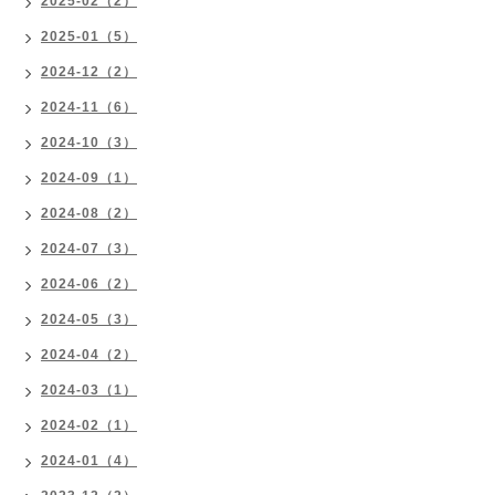
2025-02（2）
2025-01（5）
2024-12（2）
2024-11（6）
2024-10（3）
2024-09（1）
2024-08（2）
2024-07（3）
2024-06（2）
2024-05（3）
2024-04（2）
2024-03（1）
2024-02（1）
2024-01（4）