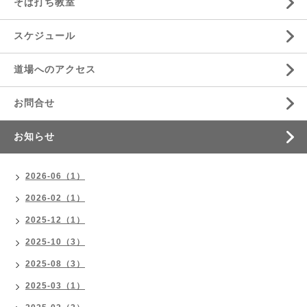
そば打ち教室
スケジュール
道場へのアクセス
お問合せ
お知らせ
2026-06（1）
2026-02（1）
2025-12（1）
2025-10（3）
2025-08（3）
2025-03（1）