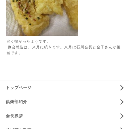
旨く揚がったようです。
例会報告は、来月に続きます。来月は石川会長と金子さんが担
当です。
トップページ
倶楽部紹介
会長挨拶