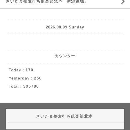
さいたま蕎麦打ち俱楽部北本「新潟道場」
2026.08.09 Sunday
カウンター
Today :
170
Yesterday :
256
Total :
395780
さいたま蕎麦打ち倶楽部北本