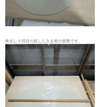
角出し３回目の延しに入る前の状態です。