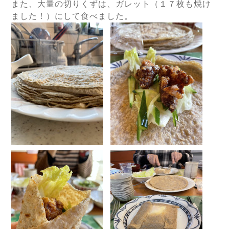
また、大量の切りくずは、ガレット（１７枚も焼け
ました！）にして食べました。