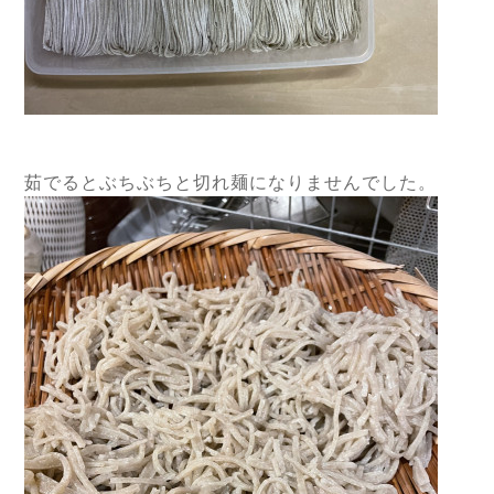
茹でるとぶちぶちと切れ麺になりませんでした。