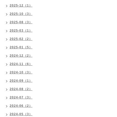
2025-12（1）
2025-10（3）
2025-08（3）
2025-03（1）
2025-02（2）
2025-01（5）
2024-12（2）
2024-11（6）
2024-10（3）
2024-09（1）
2024-08（2）
2024-07（3）
2024-06（2）
2024-05（3）