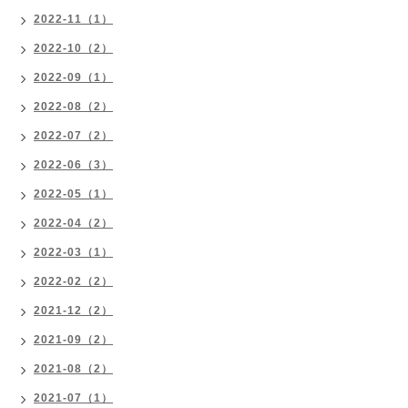
2022-11（1）
2022-10（2）
2022-09（1）
2022-08（2）
2022-07（2）
2022-06（3）
2022-05（1）
2022-04（2）
2022-03（1）
2022-02（2）
2021-12（2）
2021-09（2）
2021-08（2）
2021-07（1）