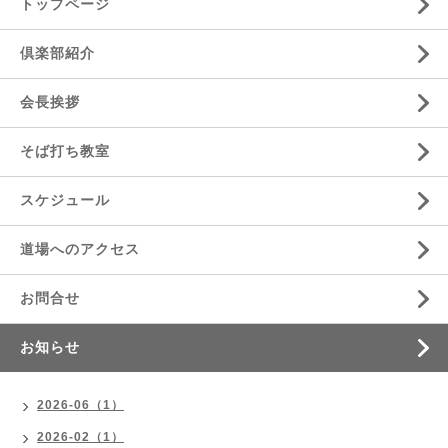
トップページ
倶楽部紹介
会長挨拶
そば打ち教室
スケジュール
道場へのアクセス
お問合せ
お知らせ
2026-06（1）
2026-02（1）