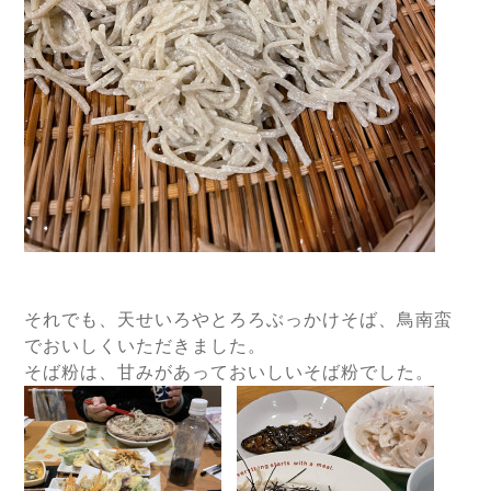
それでも、天せいろやとろろぶっかけそば、鳥南蛮
でおいしくいただきました。
そば粉は、甘みがあっておいしいそば粉でした。