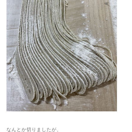
なんとか切りましたが、