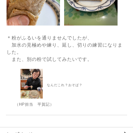
＊粉がふるいを通りませんでしたが、
加水の見極めや練り、延し、切りの練習になりま
した。
また、別の粉で試してみたいです。
なんだこれ？おそば？
（HP担当 平賀記）