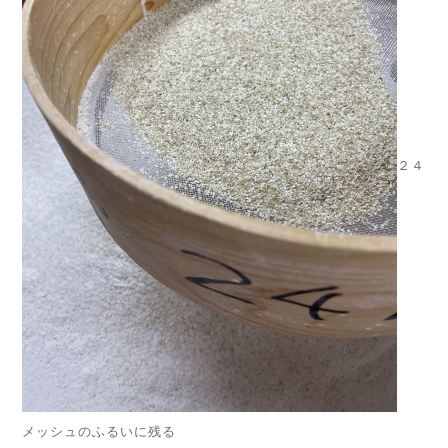
２４
メッシュのふるいに残る