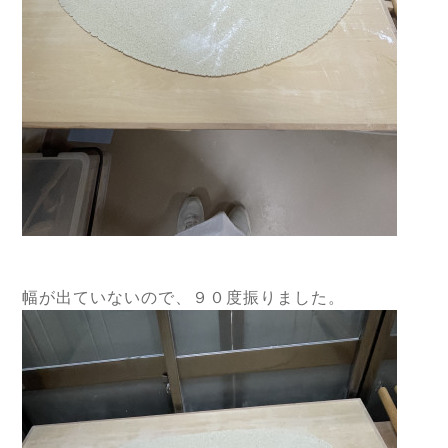
幅が出ていないので、９０度振りました。