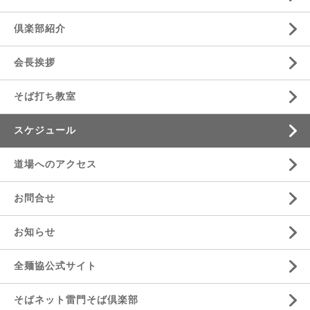
倶楽部紹介
会長挨拶
そば打ち教室
スケジュール
道場へのアクセス
お問合せ
お知らせ
全麺協公式サイト
そばネット雷門そば倶楽部