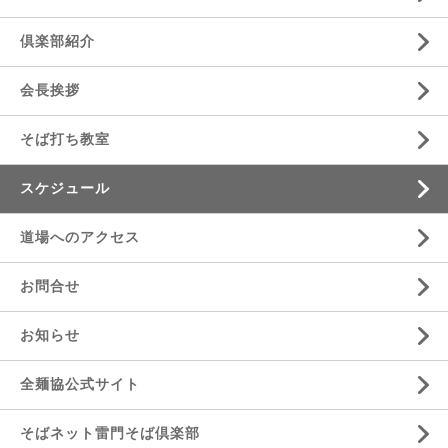
倶楽部紹介
会長挨拶
そば打ち教室
スケジュール
道場へのアクセス
お問合せ
お知らせ
全麺協公式サイト
そばネット雷門そば倶楽部