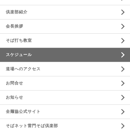
倶楽部紹介
会長挨拶
そば打ち教室
スケジュール
道場へのアクセス
お問合せ
お知らせ
全麺協公式サイト
そばネット雷門そば倶楽部