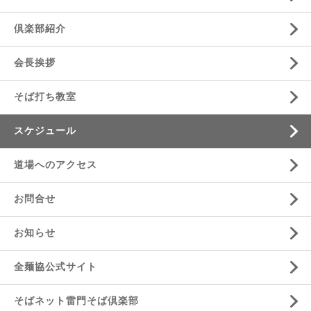
倶楽部紹介
会長挨拶
そば打ち教室
スケジュール
道場へのアクセス
お問合せ
お知らせ
全麺協公式サイト
そばネット雷門そば倶楽部