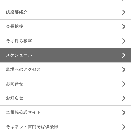
倶楽部紹介
会長挨拶
そば打ち教室
スケジュール
道場へのアクセス
お問合せ
お知らせ
全麺協公式サイト
そばネット雷門そば倶楽部