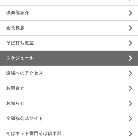
倶楽部紹介
会長挨拶
そば打ち教室
スケジュール
道場へのアクセス
お問合せ
お知らせ
全麺協公式サイト
そばネット雷門そば倶楽部