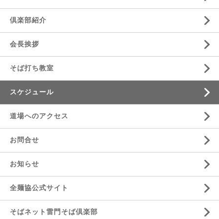
倶楽部紹介
会長挨拶
そば打ち教室
スケジュール
道場へのアクセス
お問合せ
お知らせ
全麺協公式サイト
そばネット雷門そば倶楽部