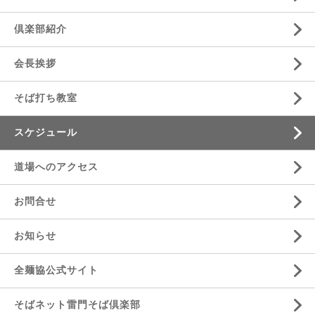
倶楽部紹介
会長挨拶
そば打ち教室
スケジュール
道場へのアクセス
お問合せ
お知らせ
全麺協公式サイト
そばネット雷門そば倶楽部