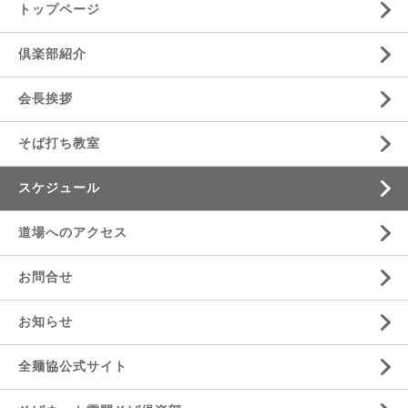
トップページ
倶楽部紹介
会長挨拶
そば打ち教室
スケジュール
道場へのアクセス
お問合せ
お知らせ
全麺協公式サイト