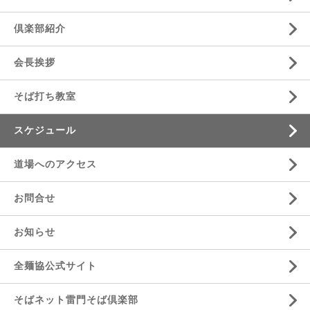
倶楽部紹介
会長挨拶
そば打ち教室
スケジュール
道場へのアクセス
お問合せ
お知らせ
全麺協公式サイト
そばネット雷門そば倶楽部