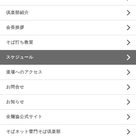
倶楽部紹介
会長挨拶
そば打ち教室
スケジュール
道場へのアクセス
お問合せ
お知らせ
全麺協公式サイト
そばネット雷門そば倶楽部