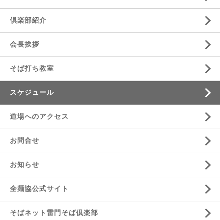
倶楽部紹介
会長挨拶
そば打ち教室
スケジュール
道場へのアクセス
お問合せ
お知らせ
全麺協公式サイト
そばネット雷門そば倶楽部