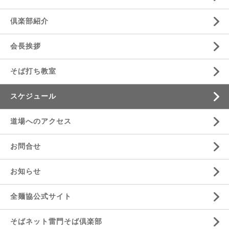
倶楽部紹介
会長挨拶
そば打ち教室
スケジュール
道場へのアクセス
お問合せ
お知らせ
全麺協公式サイト
そばネット雷門そば倶楽部