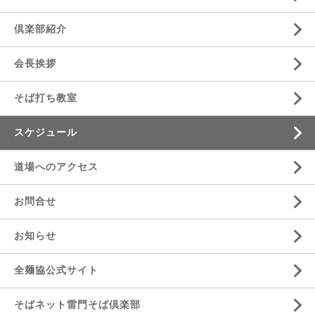
倶楽部紹介
会長挨拶
そば打ち教室
スケジュール
道場へのアクセス
お問合せ
お知らせ
全麺協公式サイト
そばネット雷門そば倶楽部