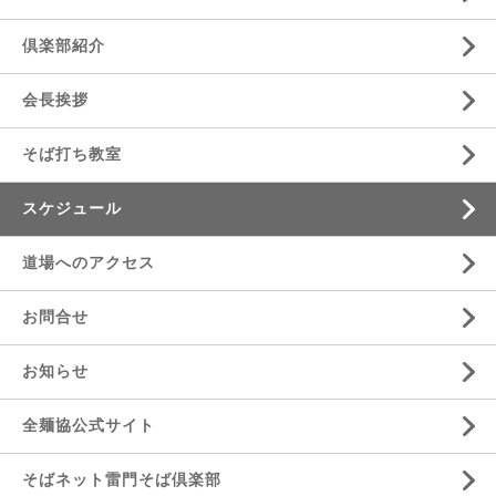
倶楽部紹介
会長挨拶
そば打ち教室
スケジュール
道場へのアクセス
お問合せ
お知らせ
全麺協公式サイト
そばネット雷門そば倶楽部