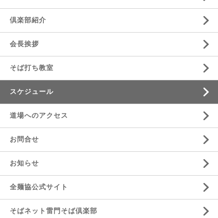
倶楽部紹介
会長挨拶
そば打ち教室
スケジュール
道場へのアクセス
お問合せ
お知らせ
全麺協公式サイト
そばネット雷門そば倶楽部