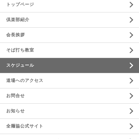
トップページ
倶楽部紹介
会長挨拶
そば打ち教室
スケジュール
道場へのアクセス
お問合せ
お知らせ
全麺協公式サイト