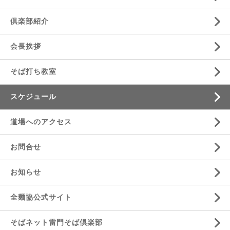
倶楽部紹介
会長挨拶
そば打ち教室
スケジュール
道場へのアクセス
お問合せ
お知らせ
全麺協公式サイト
そばネット雷門そば倶楽部