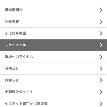
倶楽部紹介
会長挨拶
そば打ち教室
スケジュール
道場へのアクセス
お問合せ
お知らせ
全麺協公式サイト
そばネット雷門そば倶楽部