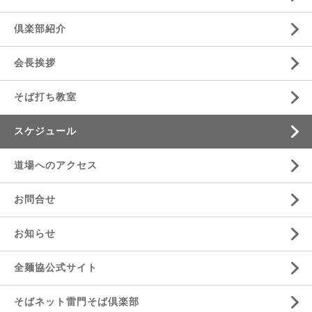
倶楽部紹介
会長挨拶
そば打ち教室
スケジュール
道場へのアクセス
お問合せ
お知らせ
全麺協公式サイト
そばネット雷門そば倶楽部