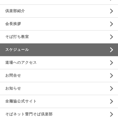
倶楽部紹介
会長挨拶
そば打ち教室
スケジュール
道場へのアクセス
お問合せ
お知らせ
全麺協公式サイト
そばネット雷門そば倶楽部