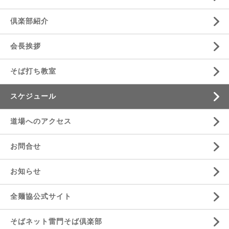
倶楽部紹介
会長挨拶
そば打ち教室
スケジュール
道場へのアクセス
お問合せ
お知らせ
全麺協公式サイト
そばネット雷門そば倶楽部