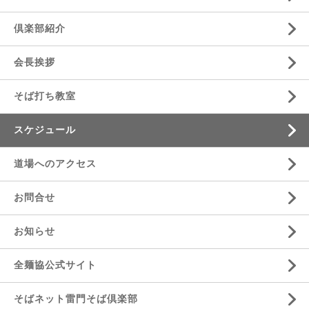
倶楽部紹介
会長挨拶
そば打ち教室
スケジュール
道場へのアクセス
お問合せ
お知らせ
全麺協公式サイト
そばネット雷門そば倶楽部